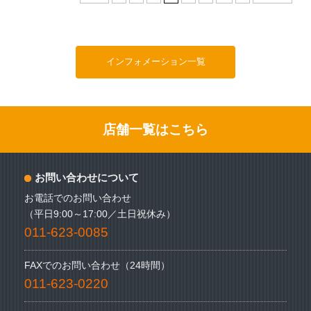
インフォメーション一覧
店舗一覧はこちら
お問い合わせについて
お電話でのお問い合わせ
（平日9:00～17:00／土日祝休み）
011-623-0085
FAXでのお問い合わせ（24時間）
011-623-0220