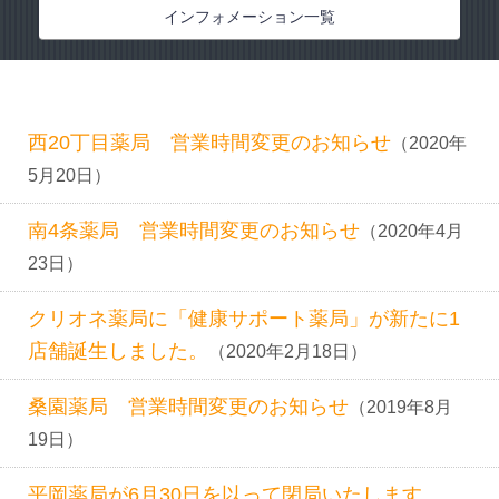
インフォメーション
インフォメーション一覧
お問い合わせ
西20丁目薬局 営業時間変更のお知らせ
（2020年
5月20日）
南4条薬局 営業時間変更のお知らせ
（2020年4月
23日）
クリオネ薬局に「健康サポート薬局」が新たに1
店舗誕生しました。
（2020年2月18日）
桑園薬局 営業時間変更のお知らせ
（2019年8月
19日）
平岡薬局が6月30日を以って閉局いたします。