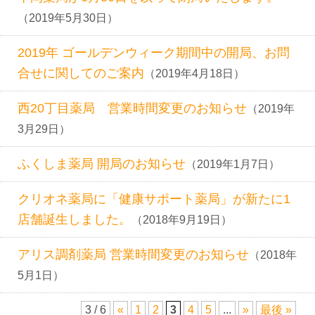
（2019年5月30日）
2019年 ゴールデンウィーク期間中の開局、お問
合せに関してのご案内
（2019年4月18日）
西20丁目薬局 営業時間変更のお知らせ
（2019年
3月29日）
ふくしま薬局 開局のお知らせ
（2019年1月7日）
クリオネ薬局に「健康サポート薬局」が新たに1
店舗誕生しました。
（2018年9月19日）
アリス調剤薬局 営業時間変更のお知らせ
（2018年
5月1日）
3 / 6
«
1
2
3
4
5
...
»
最後 »