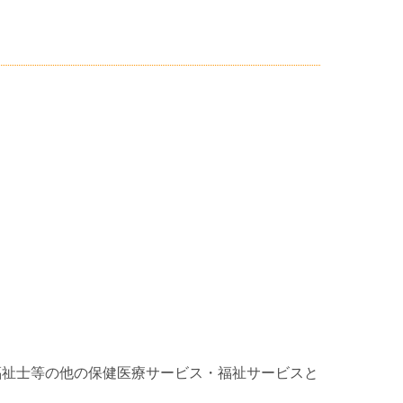
福祉士等の他の保健医療サービス・福祉サービスと