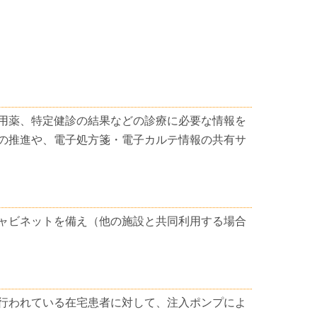
用薬、特定健診の結果などの診療に必要な情報を
の推進や、電子処方箋・電子カルテ情報の共有サ
ャビネットを備え（他の施設と共同利用する場合
行われている在宅患者に対して、注入ポンプによ