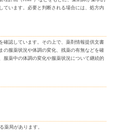
しています。必要と判断される場合には、処方内
を確認しています。その上で、薬剤情報提供文書
まの服薬状況や体調の変化、残薬の有無などを確
、服薬中の体調の変化や服薬状況について継続的
いる薬局があります。