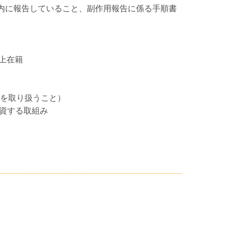
以内に報告していること、副作用報告に係る手順書
上在籍
群を取り扱うこと）
資する取組み