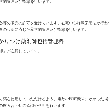
学的管理及び指導を行います。
器等の販売の許可を受けています。在宅中心静脈栄養法が行わ
養の状況に応じた薬学的管理及び指導を行います。
かりつけ薬剤師包括管理料
師」が在籍しています。
て薬を使用していただけるよう、複数の医療機関にかかった場
の飲み合わせの確認や説明を行います。