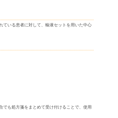
れている患者に対して、輸液セットを用いた中心
合でも処方箋をまとめて受け付けることで、使用