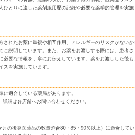
人ひとりに適した薬剤服用歴の記録や必要な薬学的管理を実施
方されたお薬に重複や相互作用、アレルギーのリスクがないか
てご説明しています。また、お薬をお渡しする際には、患者さ
に必要な情報を丁寧にお伝えしています。薬をお渡しした後も
イスを実施しています。
準に適合している薬局があります。
。詳細は各店舗へお問い合わせください。
3か月の後発医薬品の数量割合80・85・90％以上）に適合して