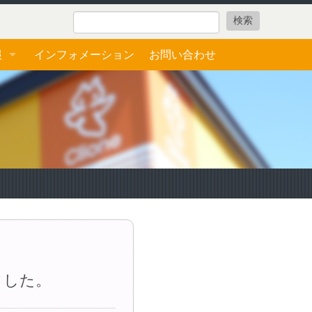
報
インフォメーション
お問い合わせ
ォーム
ました。