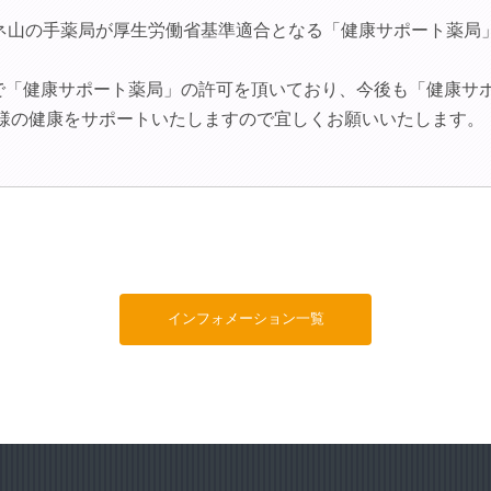
リオネ山の手薬局が厚生労働省基準適合となる「健康サポート薬局
舗で「健康サポート薬局」の許可を頂いており、今後も「健康サ
様の健康をサポートいたしますので宜しくお願いいたします。
インフォメーション一覧