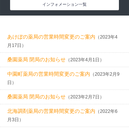
インフォメーション
インフォメーション一覧
お問い合わせ
あけぼの薬局の営業時間変更のご案内
（2023年4
月17日）
桑園薬局 閉局のお知らせ
（2023年4月1日）
中園町薬局の営業時間変更のご案内
（2023年2月9
日）
桑園薬局 閉局のお知らせ
（2023年2月7日）
北海調剤薬局の営業時間変更のご案内
（2022年6
月3日）