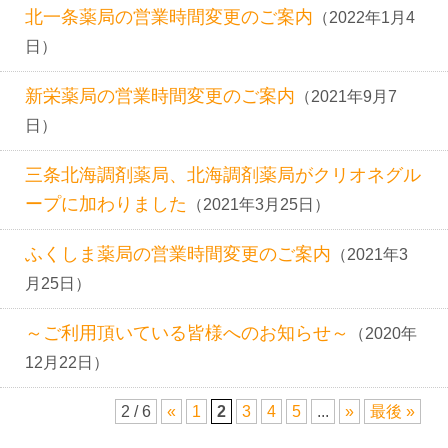
北一条薬局の営業時間変更のご案内
（2022年1月4
日）
新栄薬局の営業時間変更のご案内
（2021年9月7
日）
三条北海調剤薬局、北海調剤薬局がクリオネグル
ープに加わりました
（2021年3月25日）
ふくしま薬局の営業時間変更のご案内
（2021年3
月25日）
～ご利用頂いている皆様へのお知らせ～
（2020年
12月22日）
2 / 6
«
1
2
3
4
5
...
»
最後 »