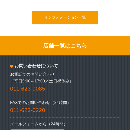
インフォメーション一覧
店舗一覧はこちら
お問い合わせについて
お電話でのお問い合わせ
（平日9:00～17:00／土日祝休み）
011-623-0085
FAXでのお問い合わせ（24時間）
011-623-0220
メールフォームから（24時間）