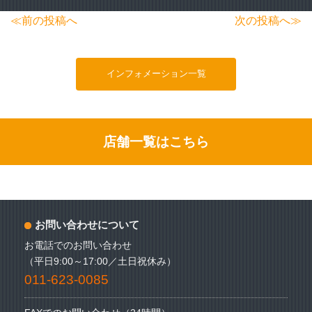
投
≪前の投稿へ
次の投稿へ≫
稿
ナ
インフォメーション一覧
ビ
ゲ
ー
店舗一覧はこちら
シ
ョ
ン
お問い合わせについて
お電話でのお問い合わせ
（平日9:00～17:00／土日祝休み）
011-623-0085