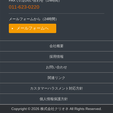
FAXでのお問い合わせ（24時間）
011-623-0220
メールフォームから（24時間）
メールフォームへ
会社概要
採用情報
お問い合わせ
関連リンク
カスタマーハラスメント対応方針
個人情報保護方針
Copyright © 2026 株式会社クリオネ All Rights Reserved.