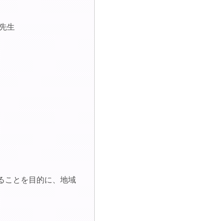
先生
ることを目的に、地域