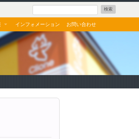
報
インフォメーション
お問い合わせ
ォーム