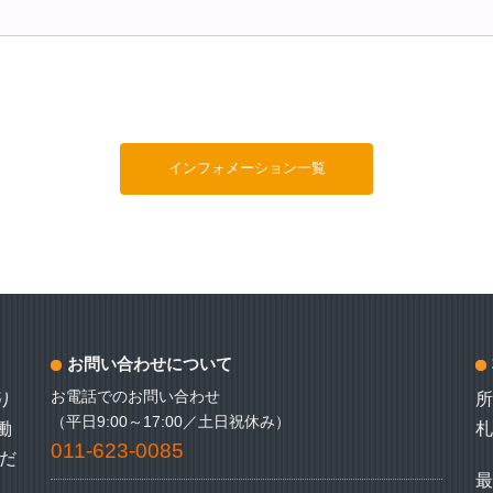
インフォメーション一覧
お問い合わせについて
お電話でのお問い合わせ
り
（平日9:00～17:00／土日祝休み）
働
札
011-623-0085
だ
最