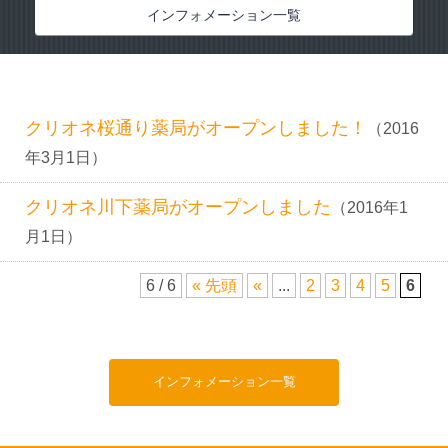
インフォメーション
インフォメーション一覧
お問い合わせ
クリオネ桜通り薬局がオープンしました！
（2016
年3月1日）
クリオネ川下薬局がオープンしました
（2016年1
月1日）
6 / 6
« 先頭
«
...
2
3
4
5
6
インフォメーション一覧