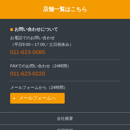
店舗一覧はこちら
お問い合わせについて
お電話でのお問い合わせ
（平日9:00～17:00／土日祝休み）
011-623-0085
FAXでのお問い合わせ（24時間）
011-623-0220
メールフォームから（24時間）
メールフォームへ
会社概要