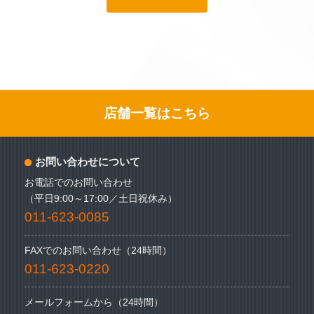
店舗一覧はこちら
お問い合わせについて
お電話でのお問い合わせ
（平日9:00～17:00／土日祝休み）
011-623-0085
FAXでのお問い合わせ（24時間）
011-623-0220
メールフォームから（24時間）