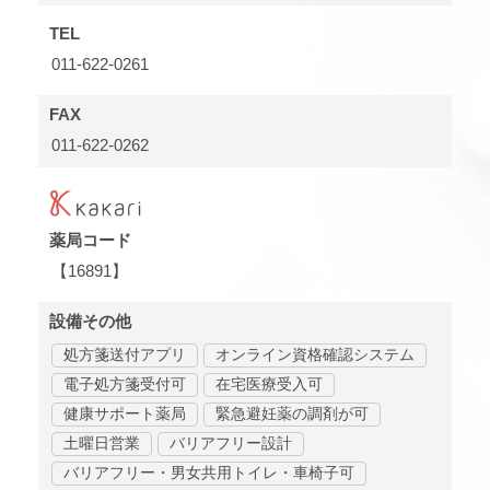
TEL
011-622-0261
FAX
011-622-0262
薬局コード
【16891】
設備その他
処方箋送付アプリ
オンライン資格確認システム
電子処方箋受付可
在宅医療受入可
健康サポート薬局
緊急避妊薬の調剤が可
土曜日営業
バリアフリー設計
バリアフリー・男女共用トイレ・車椅子可