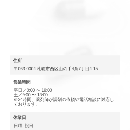
住所
〒063-0004 札幌市西区山の手4条7丁目4-15
営業時間
平日／9:00 〜 18:00
土／9:00 〜 13:00
※24時間、薬剤師が調剤の依頼や電話相談に対応し
ております。
休業日
日曜, 祝日