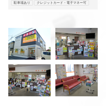
駐車場あり
クレジットカード・電子マネー可