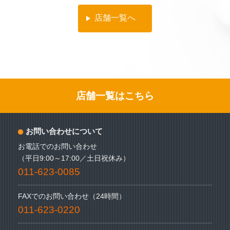
店舗一覧へ
店舗一覧はこちら
お問い合わせについて
お電話でのお問い合わせ
（平日9:00～17:00／土日祝休み）
011-623-0085
FAXでのお問い合わせ（24時間）
011-623-0220