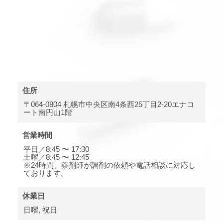
住所
〒064-0804 札幌市中央区南4条西25丁目2-20エナコ
ート南円山1階
営業時間
平日／8:45 〜 17:30
土曜／8:45 〜 12:45
※24時間、薬剤師が調剤の依頼や電話相談に対応し
ております。
休業日
日曜, 祝日