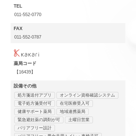
TEL
011-552-0770
FAX
011-552-0787
薬局コード
【16439】
設備その他
処方箋送付アプリ
オンライン資格確認システム
電子処方箋受付可
在宅医療受入可
健康サポート薬局
地域連携薬局
緊急避妊薬の調剤が可
土曜日営業
バリアフリー設計