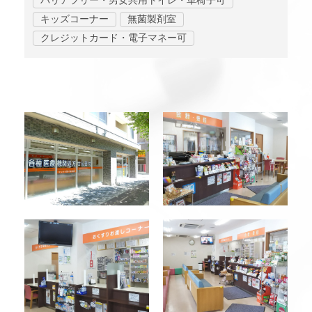
バリアフリー・男女共用トイレ・車椅子可
キッズコーナー
無菌製剤室
クレジットカード・電子マネー可