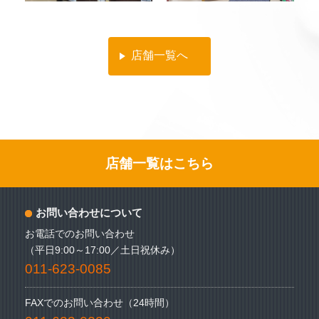
店舗一覧へ
店舗一覧はこちら
お問い合わせについて
お電話でのお問い合わせ
（平日9:00～17:00／土日祝休み）
011-623-0085
FAXでのお問い合わせ（24時間）