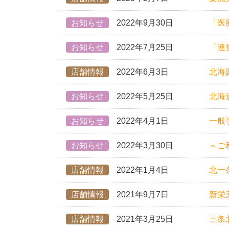
お知らせ
2022年9月30日
「医
お知らせ
2022年7月25日
「連
店舗情報
2022年6月3日
北海
お知らせ
2022年5月25日
北海
お知らせ
2022年4月1日
一般
お知らせ
2022年3月30日
～ご
店舗情報
2022年1月4日
北一
店舗情報
2021年9月7日
新栄
店舗情報
2021年3月25日
三条