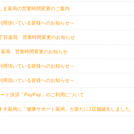
しま薬局の営業時間変更のご案内
利用頂いている皆様へのお知らせ～
0丁目薬局 営業時間変更のお知らせ
条薬局 営業時間変更のお知らせ
利用頂いている皆様へのお知らせ～
利用頂いている皆様へのお知らせ～
コード決済「PayPay」のご利用について
オネ薬局に「健康サポート薬局」が新たに1店舗誕生しました