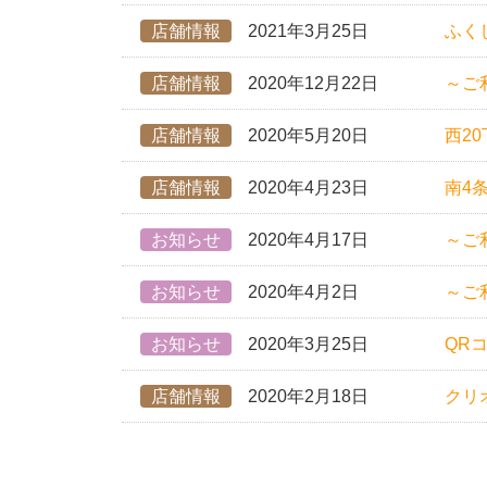
店舗情報
2021年3月25日
ふく
店舗情報
2020年12月22日
～ご
店舗情報
2020年5月20日
西2
店舗情報
2020年4月23日
南4
お知らせ
2020年4月17日
～ご
お知らせ
2020年4月2日
～ご
お知らせ
2020年3月25日
QR
店舗情報
2020年2月18日
クリ