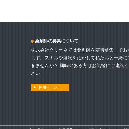
薬剤師の募集について
株式会社クリオネでは薬剤師を随時募集してお
ます。スキルや経験を活かして私たちと一緒に
きませんか？ 興味のある方はお気軽にご連絡く
さい。
採用ページへ