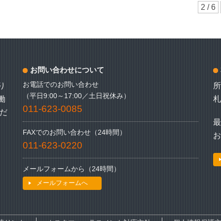
2 / 6
お問い合わせについて
お電話でのお問い合わせ
り
（平日9:00～17:00／土日祝休み）
働
札
011-623-0085
だ
最
FAXでのお問い合わせ（24時間）
011-623-0220
メールフォームから（24時間）
メールフォームへ