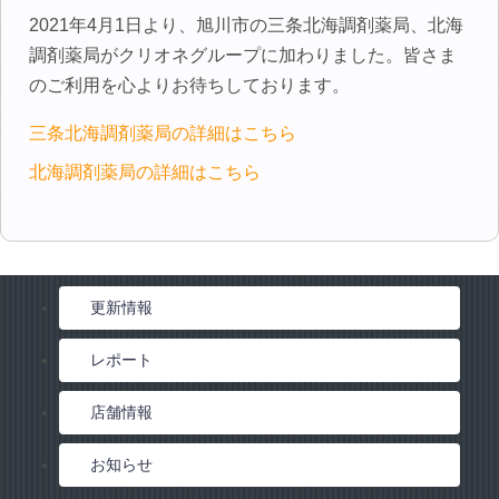
インフォメーション
2021年4月1日より、旭川市の三条北海調剤薬局、北海
お問い合わせ
調剤薬局がクリオネグループに加わりました。皆さま
のご利用を心よりお待ちしております。
三条北海調剤薬局の詳細はこちら
北海調剤薬局の詳細はこちら
更新情報
レポート
店舗情報
お知らせ