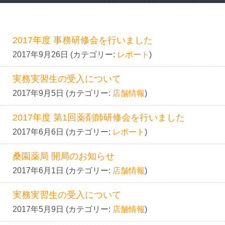
インフォメーション
お問い合わせ
2017年度 事務研修会を行いました
2017年9月26日 (カテゴリー:
レポート
)
実務実習生の受入について
2017年9月5日 (カテゴリー:
店舗情報
)
2017年度 第1回薬剤師研修会を行いました
2017年6月6日 (カテゴリー:
レポート
)
桑園薬局 開局のお知らせ
2017年6月1日 (カテゴリー:
店舗情報
)
実務実習生の受入について
2017年5月9日 (カテゴリー:
店舗情報
)