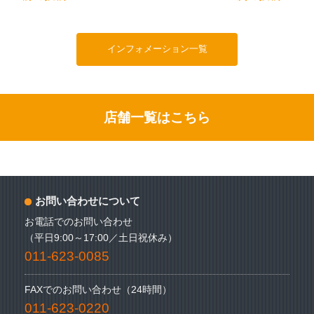
稿
ナ
インフォメーション一覧
ビ
ゲ
ー
店舗一覧はこちら
シ
ョ
ン
お問い合わせについて
お電話でのお問い合わせ
（平日9:00～17:00／土日祝休み）
011-623-0085
FAXでのお問い合わせ（24時間）
011-623-0220