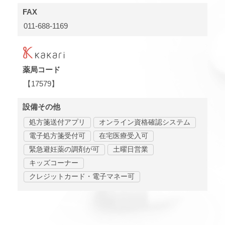
FAX
011-688-1169
薬局コード
【17579】
設備その他
処方箋送付アプリ
オンライン資格確認システム
電子処方箋受付可
在宅医療受入可
緊急避妊薬の調剤が可
土曜日営業
キッズコーナー
クレジットカード・電子マネー可