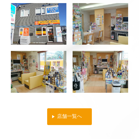
店舗一覧へ