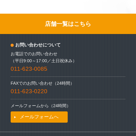
店舗一覧はこちら
お問い合わせについて
お電話でのお問い合わせ
（平日9:00～17:00／土日祝休み）
011-623-0085
FAXでのお問い合わせ（24時間）
011-623-0220
メールフォームから（24時間）
メールフォームへ