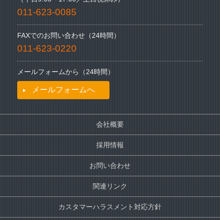
011-623-0085
FAXでのお問い合わせ（24時間）
011-623-0220
メールフォームから（24時間）
メールフォームへ
会社概要
採用情報
お問い合わせ
関連リンク
カスタマーハラスメント対応方針