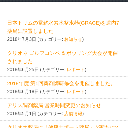
インフォメーション
お問い合わせ
日本トリムの電解水素水整水器(GRACE)を道内7
薬局に設置しました
2018年7月3日 (カテゴリー:
お知らせ
)
クリオネ ゴルフコンペ & ボウリング大会が開催
されました
2018年6月25日 (カテゴリー:
レポート
)
2018年度 第1回薬剤師研修会を開催しました。
2018年6月18日 (カテゴリー:
レポート
)
アリス調剤薬局 営業時間変更のお知らせ
2018年5月1日 (カテゴリー:
店舗情報
)
クリオネ薬局に「健康サポート薬局」が新たに2