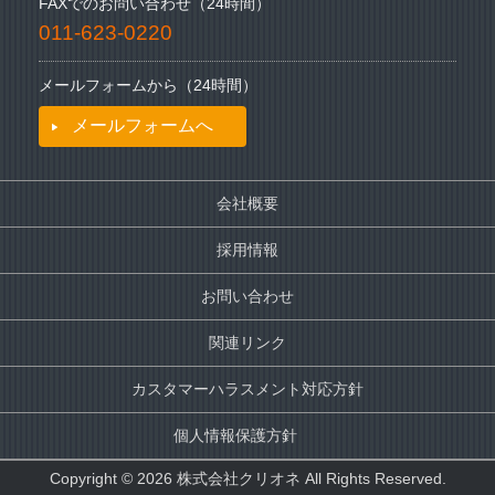
FAXでのお問い合わせ（24時間）
011-623-0220
メールフォームから（24時間）
メールフォームへ
会社概要
採用情報
お問い合わせ
関連リンク
カスタマーハラスメント対応方針
個人情報保護方針
Copyright © 2026 株式会社クリオネ All Rights Reserved.