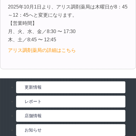
インフォメーション
2025年10月1日より、アリス調剤薬局は木曜日が8：45
お問い合わせ
～12：45へと変更になります。
【営業時間】
月、火、水、金／8:30 〜 17:30
木、土／8:45 〜 12:45
アリス調剤薬局の詳細はこちら
更新情報
レポート
店舗情報
お知らせ