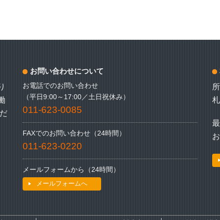
お問い合わせについて
お電話でのお問い合わせ
り
（平日9:00～17:00／土日祝休み）
働
札
011-623-0085
だ
最
FAXでのお問い合わせ（24時間）
011-623-0220
メールフォームから（24時間）
メールフォームへ