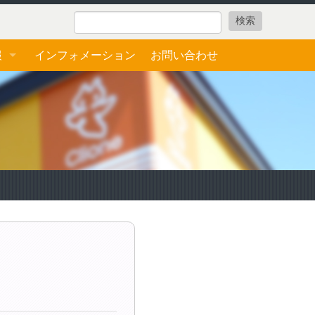
報
インフォメーション
お問い合わせ
ォーム