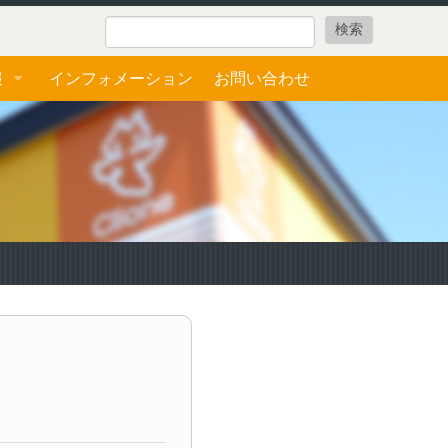
報
インフォメーション
お問い合わせ
ォーム