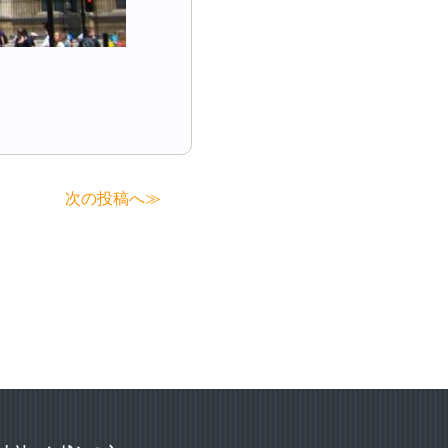
次の投稿へ≫