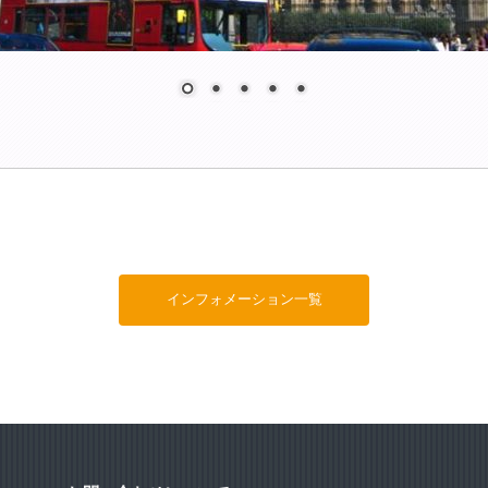
インフォメーション一覧