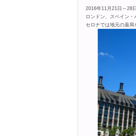
2016年11月21日～
ロンドン、スペイン・
セロナでは地元の薬局